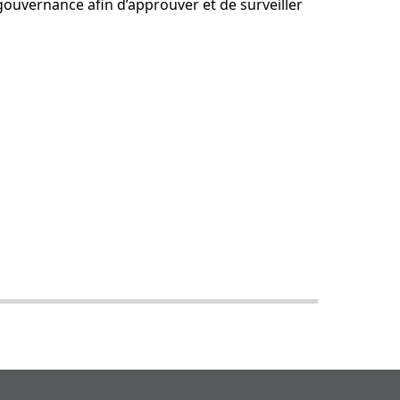
 gouvernance afin d’approuver et de surveiller