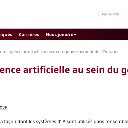
iqués
Carrières
Nous joindre
’intelligence artificielle au sein du gouvernement de l’Ontario
igence artificielle au sein d
2026
la façon dont les systèmes d’IA sont utilisés dans l’ensemble 