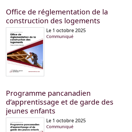
Office de réglementation de la
construction des logements
Le 1 octobre 2025
Communiqué
Programme pancanadien
d’apprentissage et de garde des
jeunes enfants
Le 1 octobre 2025
Communiqué