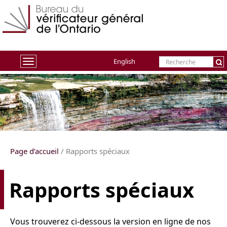
English
Toggle
navigation
Page d’accueil
/ Rapports spéciaux
Rapports spéciaux
Vous trouverez ci-dessous la version en ligne de nos