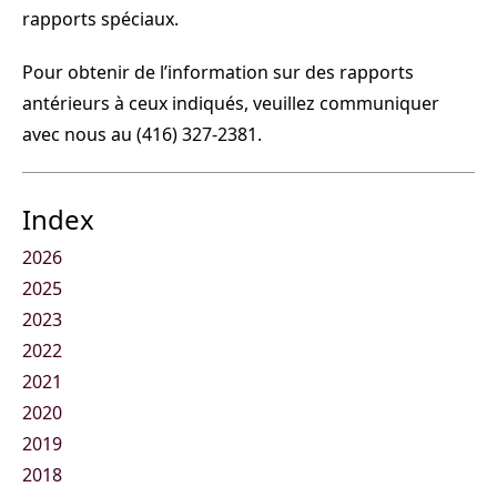
rapports spéciaux.
Pour obtenir de l’information sur des rapports
antérieurs à ceux indiqués, veuillez communiquer
avec nous au (416) 327-2381.
Index
2026
2025
2023
2022
2021
2020
2019
2018