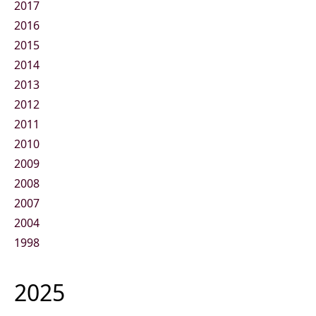
2017
2016
2015
2014
2013
2012
2011
2010
2009
2008
2007
2004
1998
2025