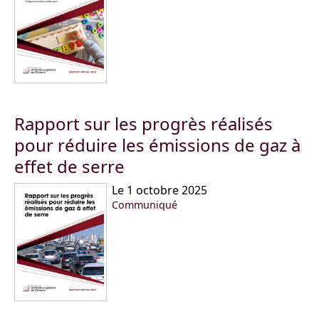
Rapport sur les progrès réalisés
pour réduire les émissions de gaz à
effet de serre
Le 1 octobre 2025
Communiqué