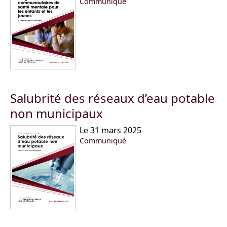
Communiqué
Salubrité des réseaux d’eau potable
non municipaux
Le 31 mars 2025
Communiqué