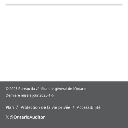
© 2025 Bureau du vérificateur général de l’Ontario
Dernière mise á jour 2025-1-6
/
/
Plan
Protection de la vie privée
Accessibilité