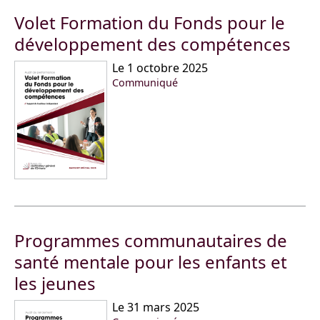
Volet Formation du Fonds pour le
développement des compétences
Le 1 octobre 2025
Communiqué
Programmes communautaires de
santé mentale pour les enfants et
les jeunes
Le 31 mars 2025