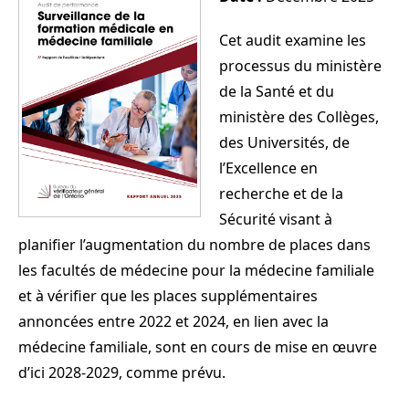
Cet audit examine les
processus du ministère
de la Santé et du
ministère des Collèges,
des Universités, de
l’Excellence en
recherche et de la
Sécurité visant à
planifier l’augmentation du nombre de places dans
les facultés de médecine pour la médecine familiale
et à vérifier que les places supplémentaires
annoncées entre 2022 et 2024, en lien avec la
médecine familiale, sont en cours de mise en œuvre
d’ici 2028-2029, comme prévu.