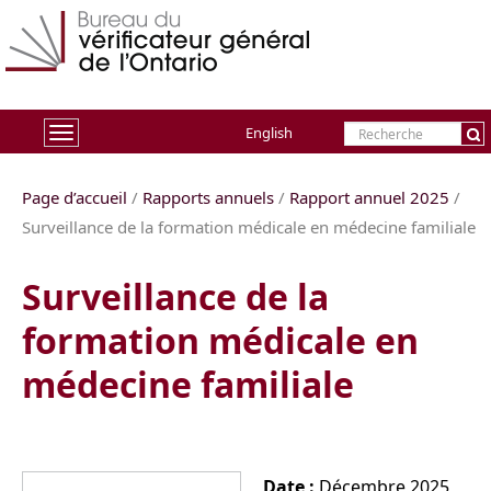
English
Basculer
la
Page d’accueil
/
Rapports annuels
/
Rapport annuel 2025
/
navigation
Surveillance de la formation médicale en médecine familiale
Surveillance de la
formation médicale en
médecine familiale
Date :
Décembre 2025